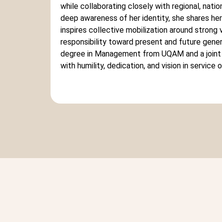
while collaborating closely with regional, natio
deep awareness of her identity, she shares h
inspires collective mobilization around strong
responsibility toward present and future gener
degree in Management from UQAM and a joint
with humility, dedication, and vision in service o