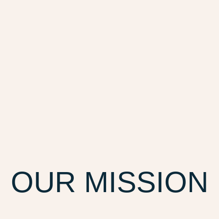
OUR MISSION