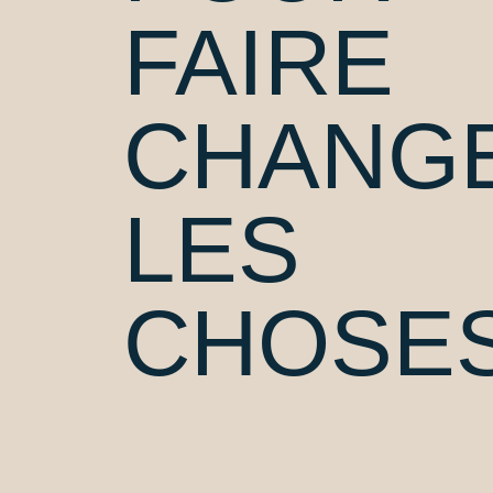
FAIRE
CHANG
LES
CHOSE