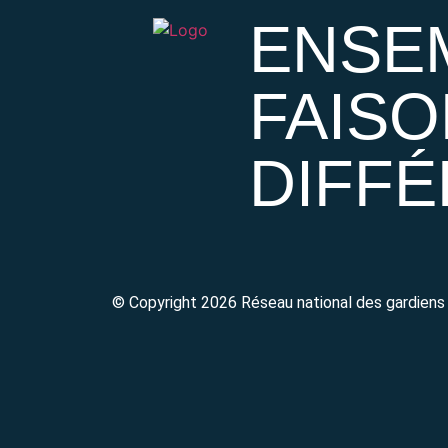
ENSE
FAISO
DIFF
© Copyright 2026 Réseau national des gardiens