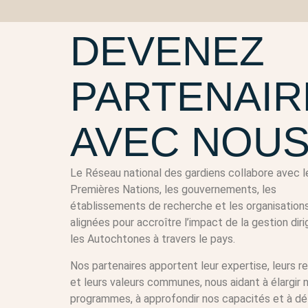
DEVENEZ
PARTENAIR
AVEC NOU
Le Réseau national des gardiens collabore avec l
Premières Nations, les gouvernements, les
établissements de recherche et les organisation
alignées pour accroître l’impact de la gestion dir
les Autochtones à travers le pays.
Nos partenaires apportent leur expertise, leurs 
et leurs valeurs communes, nous aidant à élargir 
programmes, à approfondir nos capacités et à d