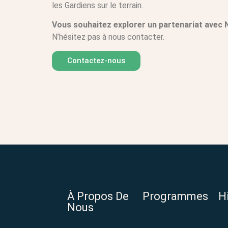
les Gardiens sur le terrain.
Vous souhaitez explorer un partenariat avec 
N’hésitez pas à nous contacter.
Contactez-nous
À Propos De
Programmes
H
Nous